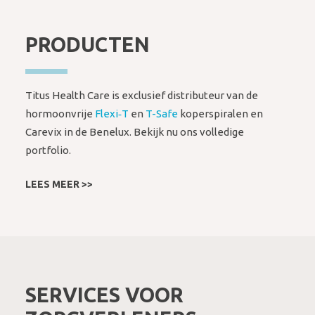
PRODUCTEN
Titus Health Care is exclusief distributeur van de
hormoonvrije
Flexi‑T
en
T-Safe
koperspiralen en
Carevix in de Benelux. Bekijk nu ons volledige
portfolio.
LEES MEER >>
SERVICES VOOR