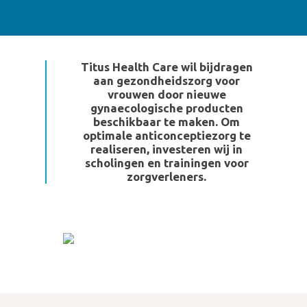
Titus Health Care wil bijdragen
aan gezondheidszorg voor
vrouwen door nieuwe
gynaecologische producten
beschikbaar te maken. Om
optimale anticonceptiezorg te
realiseren, investeren wij in
scholingen en trainingen voor
zorgverleners.