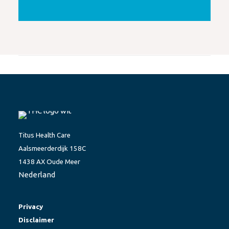
Titus Health Care
Aalsmeerderdijk 158C
1438 AX Oude Meer
Nederland
Privacy
Disclaimer