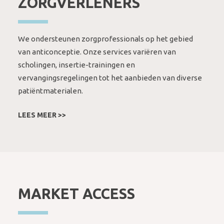
ZORGVERLENERS
We ondersteunen zorgprofessionals op het gebied
van anticonceptie. Onze services variëren van
scholingen, insertie-trainingen en
vervangingsregelingen tot het aanbieden van diverse
patiëntmaterialen.
LEES MEER >>
MARKET ACCESS