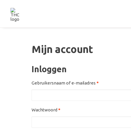
Mijn account
Inloggen
Gebruikersnaam of e-mailadres
*
Wachtwoord
*