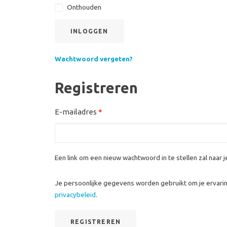
Onthouden
INLOGGEN
Wachtwoord vergeten?
Registreren
E-mailadres
*
Een link om een nieuw wachtwoord in te stellen zal naar
Je persoonlijke gegevens worden gebruikt om je ervarin
privacybeleid
.
REGISTREREN