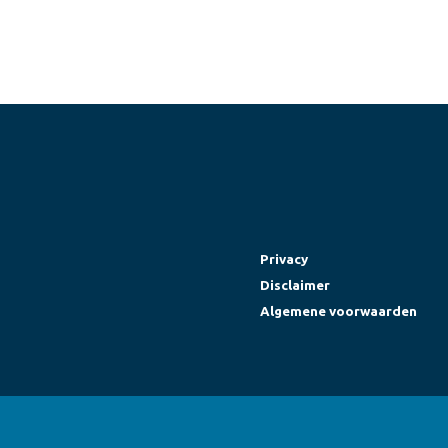
Privacy
Disclaimer
Algemene voorwaarden