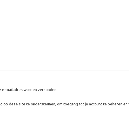
 je e-mailadres worden verzonden.
g op deze site te ondersteunen, om toegang tot je account te beheren en