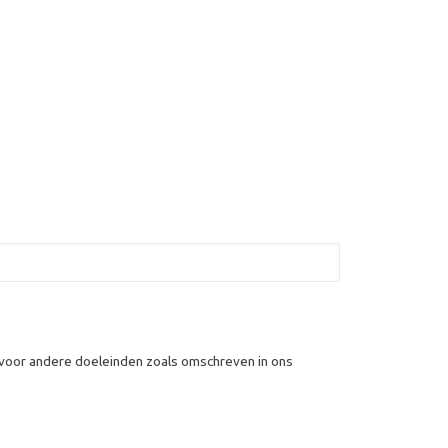
 voor andere doeleinden zoals omschreven in ons