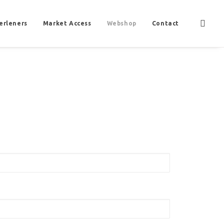
erleners
Market Access
Webshop
Contact