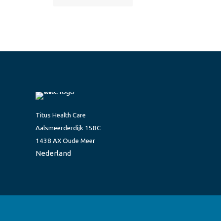
Titus Health Care
Aalsmeerderdijk 158C
1438 AX Oude Meer
Nederland