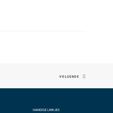
VOLGENDE
HANDIGE LINKJES