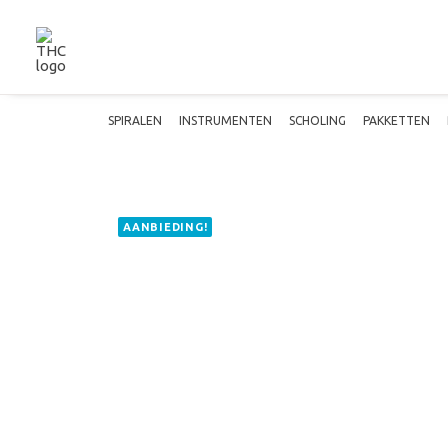
SPIRALEN
INSTRUMENTEN
SCHOLING
PAKKETTEN
AANBIEDING!