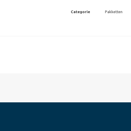
Categorie
Pakketten