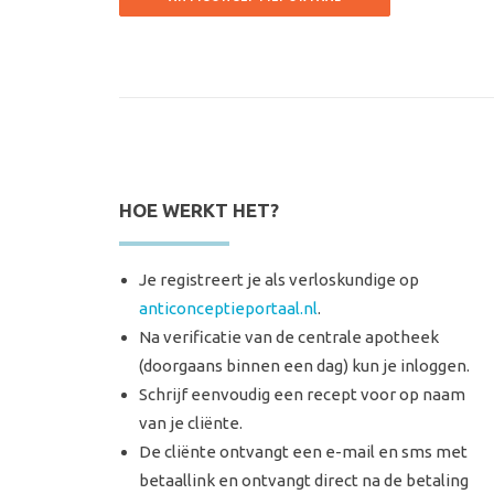
HOE WERKT HET?
Je registreert je als verloskundige op
anticonceptieportaal.nl
.
Na verificatie van de centrale apotheek
(doorgaans binnen een dag) kun je inloggen.
Schrijf eenvoudig een recept voor op naam
van je cliënte.
De cliënte ontvangt een e-mail en sms met
betaallink en ontvangt direct na de betaling