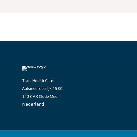
Titus Health Care
Aalsmeerderdijk 158C
1438 AX Oude Meer
Nederland