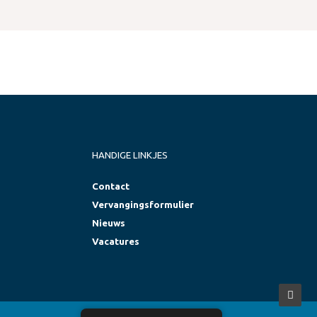
HANDIGE LINKJES
Contact
Vervangingsformulier
Nieuws
Vacatures