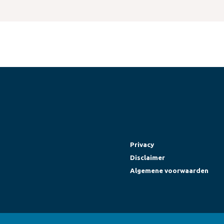
Privacy
Disclaimer
Algemene voorwaarden