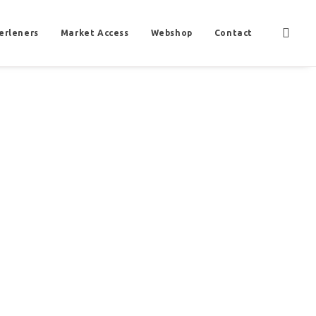
erleners
Market Access
Webshop
Contact