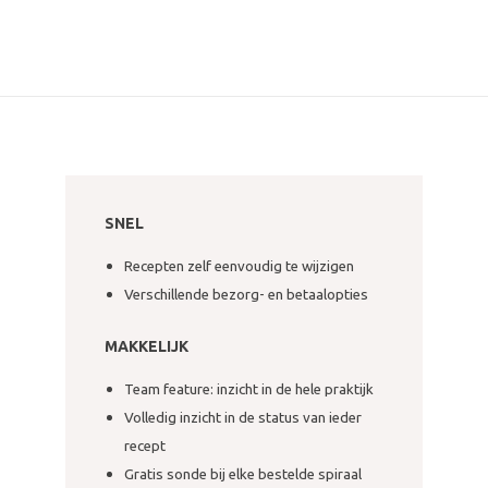
SNEL
Recepten zelf eenvoudig te wijzigen
Verschillende bezorg- en betaalopties
MAKKELIJK
Team feature: inzicht in de hele praktijk
Volledig inzicht in de status van ieder
recept
Gratis sonde bij elke bestelde spiraal