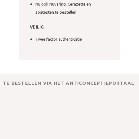
Nu ook Nuvaring, Cerazette en
soatesten te bestellen
VEILIG
Twee factor authenticatie
TE BESTELLEN VIA HET ANTICONCEPTIEPORTAAL: