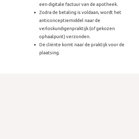
een digitale factuur van de apotheek.
Zodra de betaling is voldaan, wordt het
anticonceptiemiddel naar de
verloskundigenpraktijk (of gekozen
ophaalpunt) verzonden.
De cliënte komt naar de praktijk voor de
plaatsing.