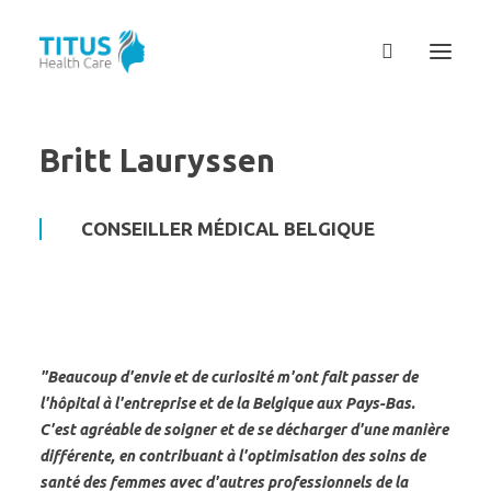
Britt Lauryssen
CONSEILLER MÉDICAL BELGIQUE
"Beaucoup d'envie et de curiosité m'ont fait passer de
l'hôpital à l'entreprise et de la Belgique aux Pays-Bas.
C'est agréable de soigner et de se décharger d'une manière
différente, en contribuant à l'optimisation des soins de
santé des femmes avec d'autres professionnels de la