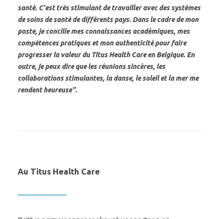
santé. C'est très stimulant de travailler avec des systèmes
de soins de santé de différents pays. Dans le cadre de mon
poste, je concilie mes connaissances académiques, mes
compétences pratiques et mon authenticité pour faire
progresser la valeur du Titus Health Care en Belgique. En
outre, je peux dire que les réunions sincères, les
collaborations stimulantes, la danse, le soleil et la mer me
rendent heureuse".
Au Titus Health Care