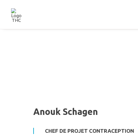
Anouk Schagen
CHEF DE PROJET CONTRACEPTION