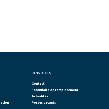
LIENS UTILES
Contact
Formulaire de remplacement
Actualités
sation
Postes vacants