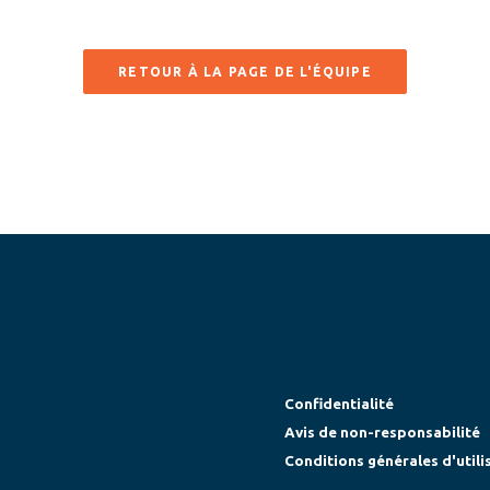
RETOUR À LA PAGE DE L'ÉQUIPE
Confidentialité
Avis de non-responsabilité
Conditions générales d'utili