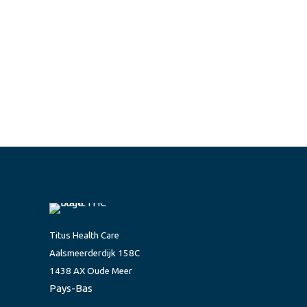
Titus Health Care
Aalsmeerderdijk 158C
1438 AX Oude Meer
Pays-Bas