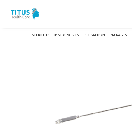
STÉRILETS
INSTRUMENTS
FORMATION
PACKAGES