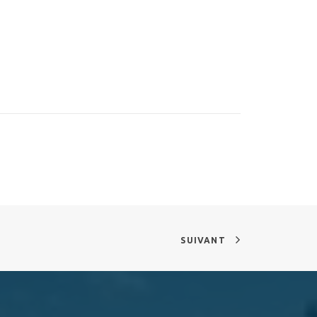
SUIVANT