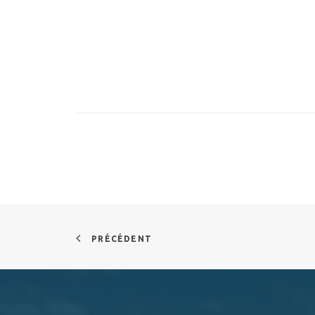
PRÉCÉDENT