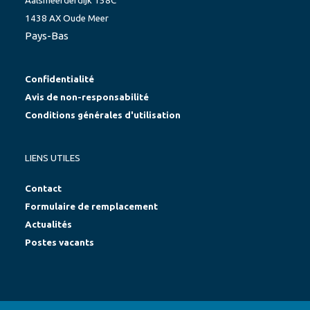
Aalsmeerderdijk 158C
1438 AX Oude Meer
Pays-Bas
Confidentialité
Avis de non-responsabilité
Conditions générales d'utilisation
LIENS UTILES
Contact
Formulaire de remplacement
Actualités
Postes vacants