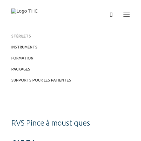
STÉRILETS
INSTRUMENTS
FORMATION
PACKAGES
SUPPORTS POUR LES PATIENTES
RVS Pince à moustiques