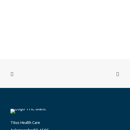
Titus Health Care