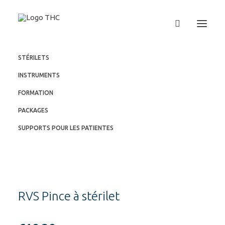
STÉRILETS
INSTRUMENTS
FORMATION
PACKAGES
SUPPORTS POUR LES PATIENTES
RVS Pince à stérilet