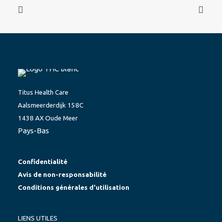
Titus Health Care
Aalsmeerderdijk 158C
1438 AX Oude Meer
Pays-Bas
Confidentialité
Avis de non-responsabilité
Conditions générales d'utilisation
LIENS UTILES