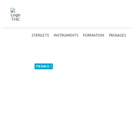
STÉRILETS
INSTRUMENTS
FORMATION
PACKAGES
PROMO !