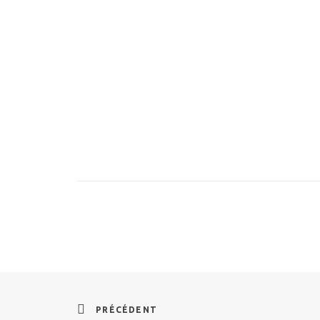
PRÉCÉDENT